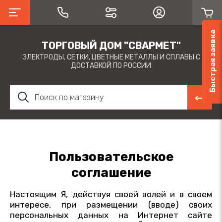
Быстрая заявка
ТОРГОВЫЙ ДОМ "СВАРМЕТ"
ЭЛЕКТРОДЫ, СЕТКИ, ЦВЕТНЫЕ МЕТАЛЛЫ И СПЛАВЫ С
ДОСТАВКОЙ ПО РОССИИ
Пользовательское
соглашение
Настоящим Я, действуя своей волей и в своем
интересе, при размещении (вводе) своих
персональных данных на Интернет сайте