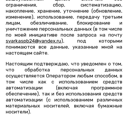
ограничения, сбор, систематизацию,
накопление, хранение, уточнение (обновление,
изменение), использование, передачу третьим
лицам, обезличивание, блокирование и
уничтожение персональных данных (в том числе
по моей инициативе после запроса на почту
svarkaspb24@yandex.ru
), под которыми
понимаются все данные, указанные мной на
настоящем сайте.
Настоящим подтверждаю, что уведомлен о том,
что обработка персональных данных
осуществляется Оператором любым способом, в
том числе как с использованием средств
автоматизации (включая программное
обеспечение), так и без использования средств
автоматизации (с использованием различных
материальных носителей, включая бумажные
носители).