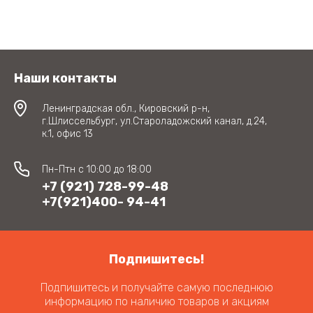
Наши контакты
Ленинградская обл., Кировский р-н,
г.Шлиссельбург, ул.Староладожский канал, д.24,
к.1, офис 13
Пн-Птн с 10:00 до 18:00
+7 (921) 728-99-48
+7(921)400- 94-41
Подпишитесь!
Подпишитесь и получайте самую последнюю
информацию по наличию товаров и акциям