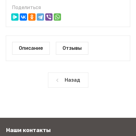
Поделиться
Описание
Отзывы
Назад
Наши контакты