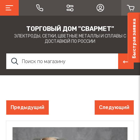
Быстрая заявка
ТОРГОВЫЙ ДОМ "СВАРМЕТ"
ЭЛЕКТРОДЫ, СЕТКИ, ЦВЕТНЫЕ МЕТАЛЛЫ И СПЛАВЫ С
ДОСТАВКОЙ ПО РОССИИ
Предыдущий
Следующий