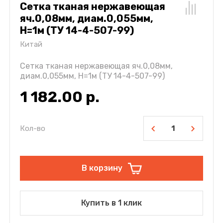
Сетка тканая нержавеющая
яч.0,08мм, диам.0,055мм,
Н=1м (ТУ 14-4-507-99)
Китай
Сетка тканая нержавеющая яч.0,08мм,
диам.0,055мм, Н=1м (ТУ 14-4-507-99)
1 182.00
р.
Кол-во
В корзину
Купить в 1 клик