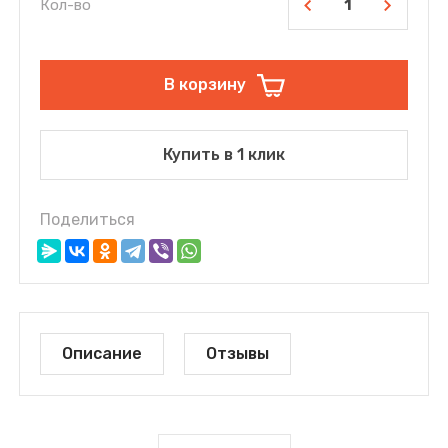
Кол-во
В корзину
Купить в 1 клик
Поделиться
Описание
Отзывы