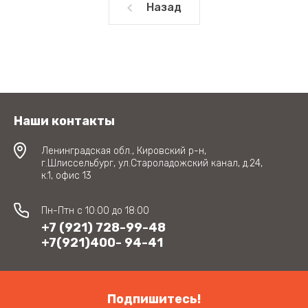
Назад
Наши контакты
Ленинградская обл., Кировский р-н,
г.Шлиссельбург, ул.Староладожский канал, д.24,
к.1, офис 13
Пн-Птн с 10:00 до 18:00
+7 (921) 728-99-48
+7(921)400- 94-41
Подпишитесь!