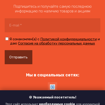
Подпишитесь и получайте самую последнюю
информацию по наличию товаров и акциям
Я ознакомлен(а) с
Политикой конфиденциальности
и
даю
Согласие на обработку персональных данных
Отправить
Мы в социальных сетях:
🍪 Уважаемый посетитель!
Этот сайт использует
необходимые cookie
для корректной
© 2021 - 2026